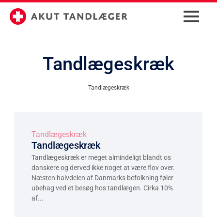
Tandlægeskræk
Tandlægeskræk
Tandlægeskræk
Tandlægeskræk
Tandlægeskræk er meget almindeligt blandt os
danskere og derved ikke noget at være flov over.
Næsten halvdelen af Danmarks befolkning føler
ubehag ved et besøg hos tandlægen. Cirka 10%
af...