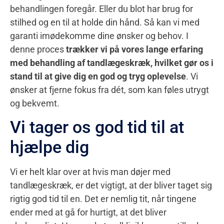
behandlingen foregår. Eller du blot har brug for
stilhed og en til at holde din hånd. Så kan vi med
garanti imødekomme dine ønsker og behov. I
denne proces
trækker vi på vores lange erfaring
med behandling af tandlægeskræk, hvilket gør os i
stand til at give dig en god og tryg oplevelse
. Vi
ønsker at fjerne fokus fra dét, som kan føles utrygt
og bekvemt.
Vi tager os god tid til at
hjælpe dig
Vi er helt klar over at hvis man døjer med
tandlægeskræk, er det vigtigt, at der bliver taget sig
rigtig god tid til en. Det er nemlig tit, når tingene
ender med at gå for hurtigt, at det bliver