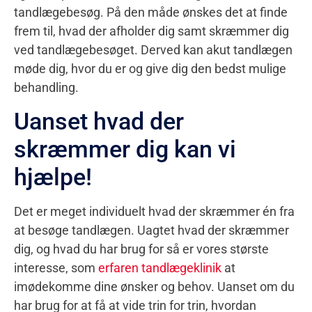
tandlægebesøg. På den måde ønskes det at finde
frem til, hvad der afholder dig samt skræmmer dig
ved tandlægebesøget. Derved kan akut tandlægen
møde dig, hvor du er og give dig den bedst mulige
behandling.
Uanset hvad der
skræmmer dig kan vi
hjælpe!
Det er meget individuelt hvad der skræmmer én fra
at besøge tandlægen. Uagtet hvad der skræmmer
dig, og hvad du har brug for så er vores største
interesse, som
erfaren tandlægeklinik
at
imødekomme dine ønsker og behov. Uanset om du
har brug for at få at vide trin for trin, hvordan