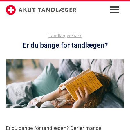
Tandlægeskræk
Er du bange for tandlægen?
Er du bange for tandlægen? Der er mange