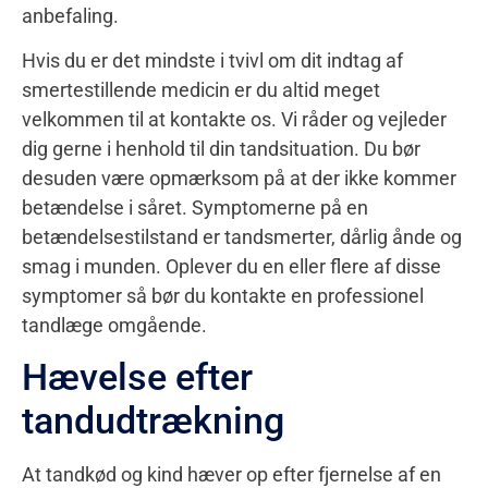
anbefaling.
Hvis du er det mindste i tvivl om dit indtag af
smertestillende medicin er du altid meget
velkommen til at kontakte os. Vi råder og vejleder
dig gerne i henhold til din tandsituation. Du bør
desuden være opmærksom på at der ikke kommer
betændelse i såret. Symptomerne på en
betændelsestilstand er tandsmerter, dårlig ånde og
smag i munden. Oplever du en eller flere af disse
symptomer så bør du kontakte en professionel
tandlæge omgående.
Hævelse efter
tandudtrækning
At tandkød og kind hæver op efter fjernelse af en