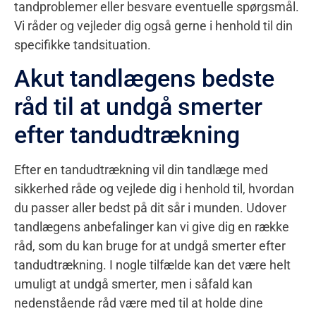
tandproblemer eller besvare eventuelle spørgsmål.
Vi råder og vejleder dig også gerne i henhold til din
specifikke tandsituation.
Akut tandlægens bedste
råd til at undgå smerter
efter tandudtrækning
Efter en tandudtrækning vil din tandlæge med
sikkerhed råde og vejlede dig i henhold til, hvordan
du passer aller bedst på dit sår i munden. Udover
tandlægens anbefalinger kan vi give dig en række
råd, som du kan bruge for at undgå smerter efter
tandudtrækning. I nogle tilfælde kan det være helt
umuligt at undgå smerter, men i såfald kan
nedenstående råd være med til at holde dine