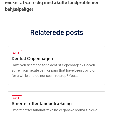
ønsker at være dig med akutte tandproblemer
behjælpelige!
Relaterede posts
AKUT
Dentist Copenhagen
Have you searched for a dentist Copenhagen? Do you
suffer from acute pain or pain that have been going on
for a while and do not seem to stop? You...
AKUT
Smerter efter tandudtrækning
Smerter efter tandudtrækning er ganske normalt. Selve