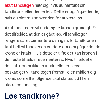
akut tandlægen
nær dig, hvis du har tabt din
tandkrone eller den er løs. Dette er også gældende,
hvis du blot mistænker den for at være løs.
Akut tandlægen vil undersøge kronen grundigt. Er
det tilfældet, at den er gået løs, vil tandlægen
rengøre samt cementere den igen. Er tandkronen
tabt helt vil tandlægen vurdere om den pågældende
krone er intakt. Hvis dette er tilfældet kan kronen i
de fleste tilfælde recementeres. Hvis tilfældet er
den, at kronen ikke er intakt eller er blevet
beskadiget vil tandlægen fremstille en midlertidig
krone, som efterfølgende skal skiftes ud til en
større behandling.
Løs tandkrone?