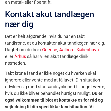
en metal- eller fiberstift.
Kontakt akut tandlægen
nær dig
Det er helt afgørende, hvis du har en tabt
tandkrone, at du kontakter akut tandlægen nær dig.
Uagtet om du bor i
Odense
,
Aalborg
,
København
eller
Århus
så har vi en akut tandlægeklinik i
nærheden.
Tabt krone i tand er ikke noget du hverken skal
ignorere eller vente med at få lavet. Din situation
udvikler sig med stor sandsynlighed til noget værre,
hvis du ikke bliver behandlet hurtigst muligt.
Du er
også velkommen til blot at kontakte os for råd og
vejledning til din specifikke tandsituation. Vi