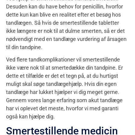
Desuden kan du have behov for penicillin, hvorfor
dette kun kan blive en realitet efter et besøg hos
tandlægen. Så hvis de smertestillende tabletter
ikke længere er nok til at dulme smerten, så er det
nødvendigt med en tandlæge vurdering af årsagen
til din tandpine.
Ved flere tandkomplikationer vil smertestillende
ikke være nok til at smertedække din tandpine. Er
dette et tilfælde er det et tegn på, at du hurtigst
muligt skal søge tandlægehjælp. Hvis din egen
tandlæge har lukket hjælper vi dig meget gerne.
Gennem vores lange erfaring som akut tandlæge
har vi oplevet det meste, hvorfor vi med garanti
også kan hjælpe dig.
Smertestillende medicin