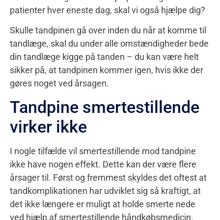
patienter hver eneste dag, skal vi også hjælpe dig?
Skulle tandpinen gå over inden du når at komme til
tandlæge, skal du under alle omstændigheder bede
din tandlæge kigge på tanden – du kan være helt
sikker på, at tandpinen kommer igen, hvis ikke der
gøres noget ved årsagen.
Tandpine smertestillende
virker ikke
I nogle tilfælde vil smertestillende mod tandpine
ikke have nogen effekt. Dette kan der være flere
årsager til. Først og fremmest skyldes det oftest at
tandkomplikationen har udviklet sig så kraftigt, at
det ikke længere er muligt at holde smerte nede
ved hjælp af smertestillende håndkøbsmedicin.