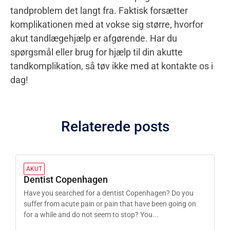
tandproblem det langt fra. Faktisk forsætter
komplikationen med at vokse sig større, hvorfor
akut tandlægehjælp er afgørende. Har du
spørgsmål eller brug for hjælp til din akutte
tandkomplikation, så tøv ikke med at kontakte os i
dag!
Relaterede posts
AKUT
Dentist Copenhagen
Have you searched for a dentist Copenhagen? Do you
suffer from acute pain or pain that have been going on
for a while and do not seem to stop? You...