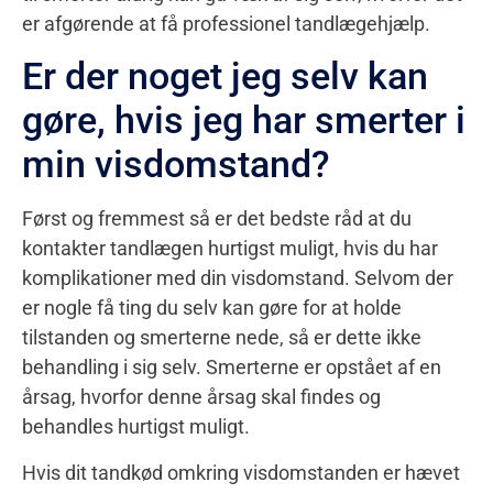
er afgørende at få professionel tandlægehjælp.
Er der noget jeg selv kan
gøre, hvis jeg har smerter i
min visdomstand?
Først og fremmest så er det bedste råd at du
kontakter tandlægen hurtigst muligt, hvis du har
komplikationer med din visdomstand. Selvom der
er nogle få ting du selv kan gøre for at holde
tilstanden og smerterne nede, så er dette ikke
behandling i sig selv. Smerterne er opstået af en
årsag, hvorfor denne årsag skal findes og
behandles hurtigst muligt.
Hvis dit tandkød omkring visdomstanden er hævet