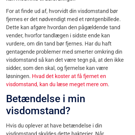
For at finde ud af, hvorvidt din visdomstand bør
fjernes er det nødvendigt med et røntgenbillede.
Dette kan afgøre hvordan den pågældende tand
vender, hvorfor tandlægen i sidste ende kan
vurdere, om din tand bør fjernes. Har du haft
gentagende problemer med smerter omkring din
visdomstand så kan det være tegn på, at den ikke
sidder, som den skal, og fjernelse kan være
løsningen.
Hvad det koster at få fjernet en
visdomstand, kan du læse meget mere om
.
Betændelse i min
visdomstand?
Hvis du oplever at have betændelse i din
visdomstand skyldes dette bakterier. Når