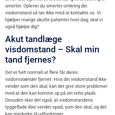
smerter. Oplever du smerter omkring din
visdomstand så tøv ikke med at kontakte os. Vi
hjælper mange akutte patienter hver dag, skal vi
også hjælpe dig?
Akut tandlæge
visdomstand – Skal min
tand fjernes?
Det er helt normalt at flere får deres
visdomstænder fjernet. Hvis din visdomstand ikke
vender som den skal, kan det give store problemer
med at den kan komme op på sin rette plads.
Desuden sker det også, at visdomstandens
tyggeflade ikke vender opad, som den skal, og det
kan medvirke til udfordringer.