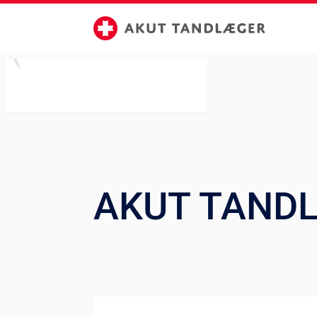
AKUT TAND