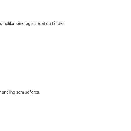
omplikationer og sikre, at du får den
behandling som udføres.