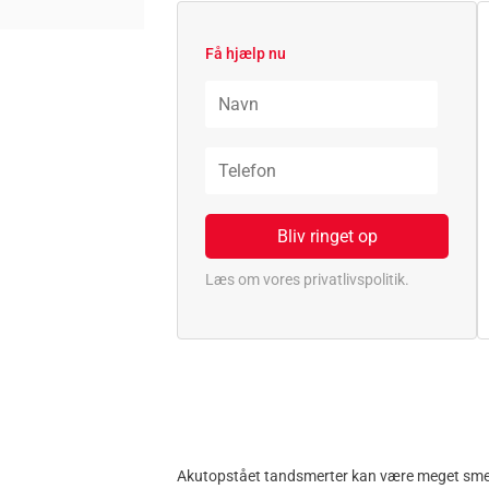
Få hjælp nu
Læs om vores privatlivspolitik.
Akutopstået tandsmerter kan være meget smerte