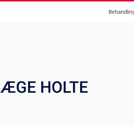
Behandlin
LÆGE HOLTE