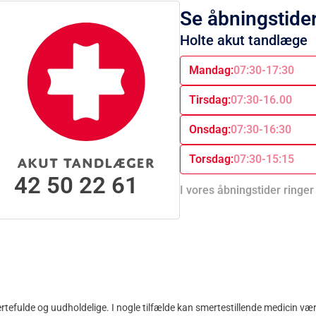
Se åbningstider
Holte akut tandlæge
Mandag:
07:30-17:30
Tirsdag:
07:30-16.00
Onsdag:
07:30-16:30
Torsdag:
07:30-15:15
42 50 22 61
I vores åbningstider ringer 
fulde og uudholdelige. I nogle tilfælde kan smertestillende medicin være