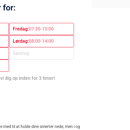
 for:
Fredag:
07:30-15:00
Lørdag:
08:00-14:00
Søndag:
vi dig op inden for 3 timer!
 med til at holde dine smerter nede, men i og