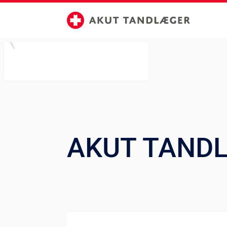
AKUT TAND