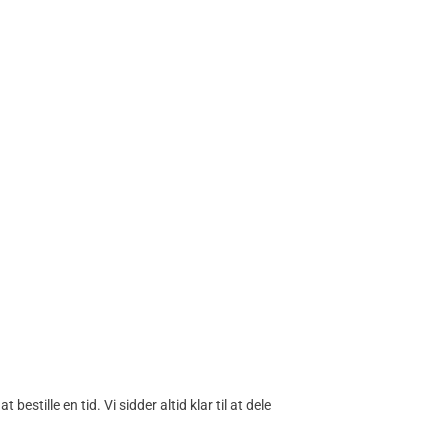
bestille en tid. Vi sidder altid klar til at dele