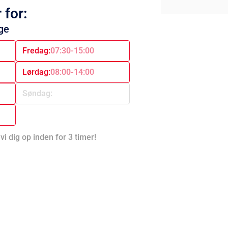
 for:
ge
Fredag:
07:30-15:00
Lørdag:
08:00-14:00
Søndag:
vi dig op inden for 3 timer!