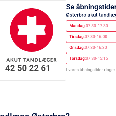
Se åbningstider
Østerbro akut tandlæ
Mandag:
07:30-17:30
Tirsdag:
07:30-16.00
Onsdag:
07:30-16:30
Torsdag:
07:30-15:15
42 50 22 61
I vores åbningstider ringer 